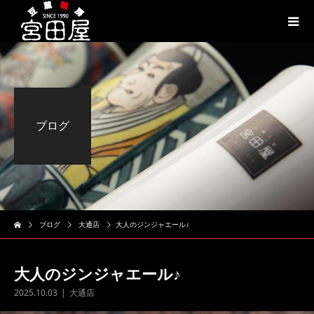
ブログ
ブログ
大通店
大人のジンジャエール♪
大人のジンジャエール♪
2025.10.03
大通店