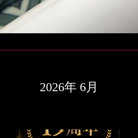
2026年 6月