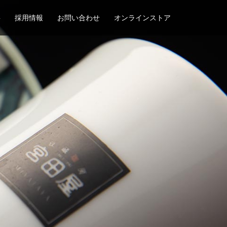
要
採用情報
お問い合わせ
オンラインストア