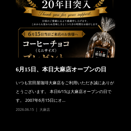
6月15日、本日大麻店オープンの日
いつも宮田屋珈琲大麻店をご利用いただき誠にありが
とうございます。 本日6/15は大麻店オープンの日で
す。 2007年6月15日にオ...
2026.06.15
大麻店