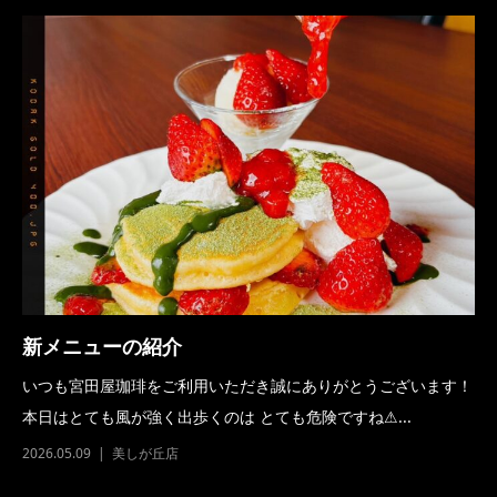
新メニューの紹介
いつも宮田屋珈琲をご利用いただき誠にありがとうございます！
本日はとても風が強く出歩くのは とても危険ですね⚠...
2026.05.09
美しが丘店