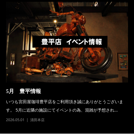
5月 豊平情報
いつも宮田屋珈琲豊平店をご利用頂き誠にありがとうございま
す。 5月に近隣の施設にてイベントの為、混雑が予想され...
2026.05.01
清田本店