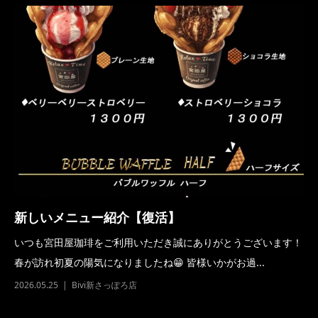
新しいメニュー紹介【復活】
いつも宮田屋珈琲をご利用いただき誠にありがとうございます！
春が訪れ初夏の陽気になりましたね😁 皆様いかがお過...
2026.05.25
Bivi新さっぽろ店