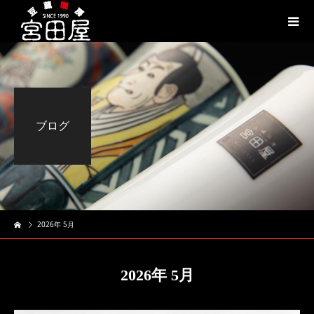
ブログ
2026年 5月
2026年 5月