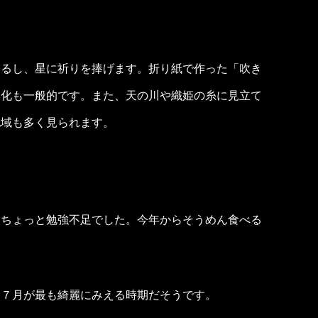
つるし、星に祈りを捧げます。折り紙で作った「吹き
文化も一般的です。また、天の川や織姫の糸に見立て
地域も多く見られます。
？ちょっと勉強不足でした。今年からそうめん食べる
。７月が最も綺麗にみえる時期だそうです。