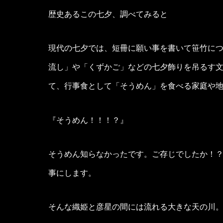
歴史あるこの七夕、調べてみると
現代の七夕では、短冊に願い事を書いて笹竹に
流し」や「くずかご」などの七夕飾りを吊るす
て、行事食として「そうめん」を食べる家庭や
『そうめん！！！？』
そうめん知らなかったです。ご存じでしたか！
事にします。
そんな織姫と彦星の間には流れる大きな天の川