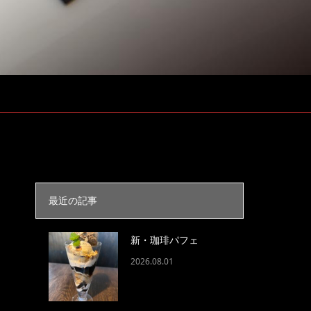
最近の記事
新・珈琲パフェ
2026.08.01