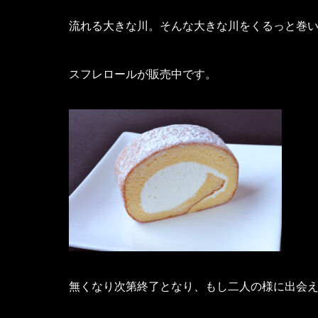
流れる大きな川。そんな大きな川をくるっと巻
スフレロールが販売中です。
無くなり次第終了となり、もし二人の様に出会