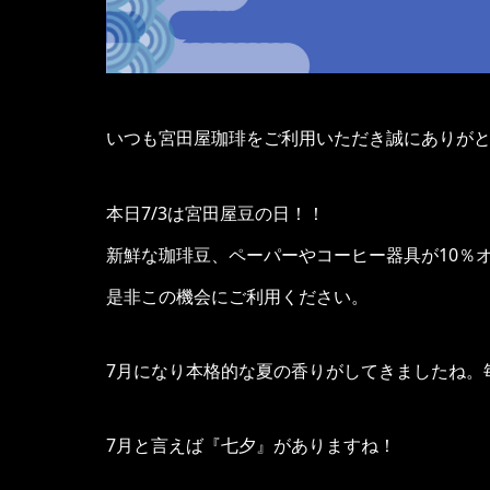
いつも宮田屋珈琲をご利用いただき誠にありが
本日7/3は宮田屋豆の日！！
新鮮な珈琲豆、ペーパーやコーヒー器具が10％
是非この機会にご利用ください。
7月になり本格的な夏の香りがしてきましたね。
7月と言えば『七夕』がありますね！