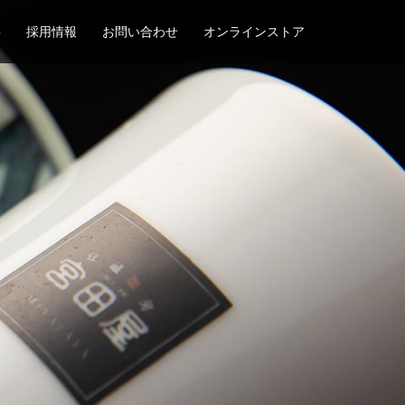
要
採用情報
お問い合わせ
オンラインストア