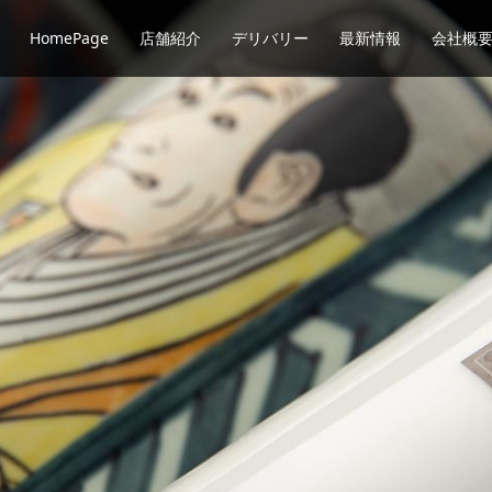
HomePage
店舗紹介
デリバリー
最新情報
会社概