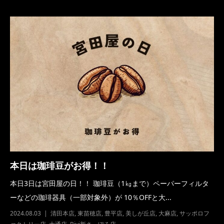
本日は珈琲豆がお得！！
本日3日は宮田屋の日！！ 珈琲豆（1㎏まで）ペーパーフィルタ
ーなどの珈琲器具（一部対象外）が 10％OFFと大...
2024.08.03
清田本店
,
東苗穂店
,
豊平店
,
美しが丘店
,
大麻店
,
サッポロフ