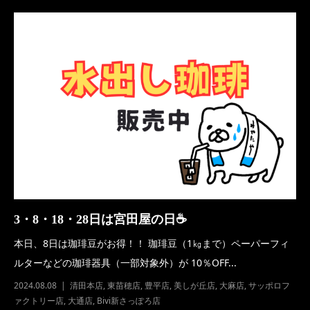
3・8・18・28日は宮田屋の日☕
本日、8日は珈琲豆がお得！！ 珈琲豆（1㎏まで）ペーパーフィ
ルターなどの珈琲器具（一部対象外）が 10％OFF...
2024.08.08
清田本店
,
東苗穂店
,
豊平店
,
美しが丘店
,
大麻店
,
サッポロフ
ァクトリー店
,
大通店
,
Bivi新さっぽろ店