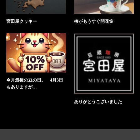
宮田屋クッキー
桜がもうすぐ開花🌸
今月最後の豆の日。 4月3日
もありますが…
ありがとうございました