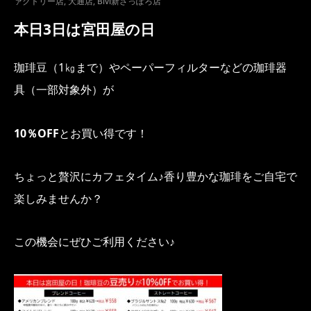
ァクトリー店
,
大通店
,
Bivi新さっぽろ店
本日3日は宮田屋の日
珈琲豆（1㎏まで）やペーパーフィルターなどの珈琲器
具（一部対象外）が
10％OFF
とお買い得です！
ちょっと贅沢にカフェタイム♪香り豊かな珈琲をご自宅で
楽しみませんか？
この機会にぜひご利用ください♪