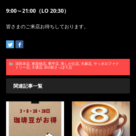
9:00～21:00（LO 20:30）
皆さまのご来店お待ちしております。
清田本店
,
東苗穂店
,
豊平店
,
美しが丘店
,
大麻店
,
サッポロファク
トリー店
,
大通店
,
Bivi新さっぽろ店
関連記事一覧