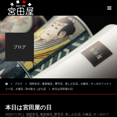
ブログ
ブログ
清田本店
,
東苗穂店
,
豊平店
,
美しが丘店
,
大麻店
,
サッポロファクト
リー店
,
大通店
,
Bivi新さっぽろ店
本日は宮田屋の日
本日は宮田屋の日
2024.11.03
清田本店
,
東苗穂店
,
豊平店
,
美しが丘店
,
大麻店
,
サッポロフ