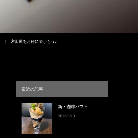
宮田屋をお得に楽しもう♪
最近の記事
新・珈琲パフェ
2026.08.01