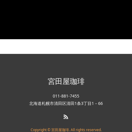
宮田屋珈琲
011-881-7455
北海道札幌市清田区清田1条3丁目1－66
Copyright © 宮田屋珈琲. All rights reserved.