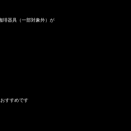
珈琲器具（一部対象外）が
におすすめです