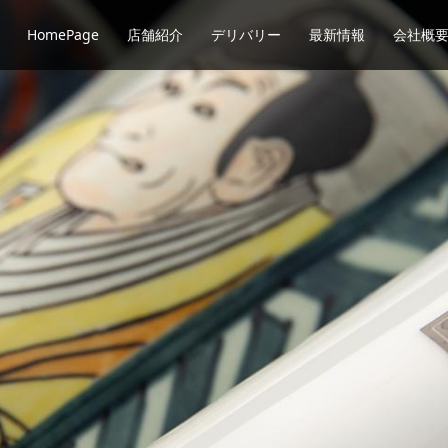
HomePage
店舗紹介
デリバリー
最新情報
会社概