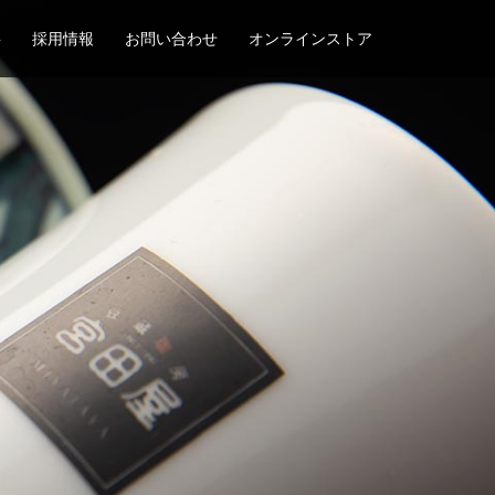
要
採用情報
お問い合わせ
オンラインストア