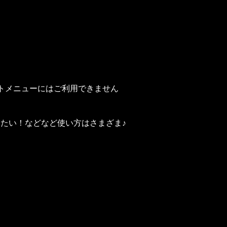
ットメニューにはご利用できません
たい！などなど使い方はさまざま♪