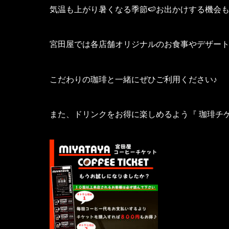
気温も上がり暑くなる季節🍉お出かけする機会も
宮田屋では各店舗オリジナルのお食事やデザート
こだわりの珈琲と一緒にぜひご利用ください♪
また、ドリンクをお得に楽しめるよう『 珈琲チ