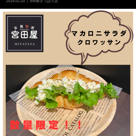
2024.02.20
Bivi新さっぽろ店