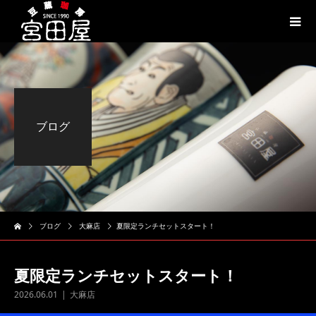
ブログ
ブログ
大麻店
夏限定ランチセットスタート！
夏限定ランチセットスタート！
2026.06.01
大麻店