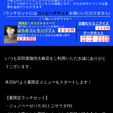
いつも宮田屋珈琲大麻店をご利用いただき誠にありがと
うございます。
本日6/1より夏限定メニューをスタートします！
【夏限定ランチセット】
・ジェノベーゼパスタ(ミニサラダ付)