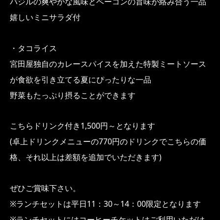
バジルの爽やかな風味とベーコンの旨味が絡み合う一品
嬉しいミニサラダ付
・タコライス
宮田屋独自のカレースパイスを加えた特製ミートソース
が食欲を引き立てる夏にぴったりな一品
野菜もたっぷり摂ることができます
こちらドリンク付き1,500円～となります
(卓上ドリンクメニューの770円のドリンクでこちらの価
格、それ以上は差額を追加でいただきます)
ぜひご賞味下さい。
※ランチセットは平日11：30～14：00限定となります
※ランチセットにはコーヒーチケットはご利用いただけ