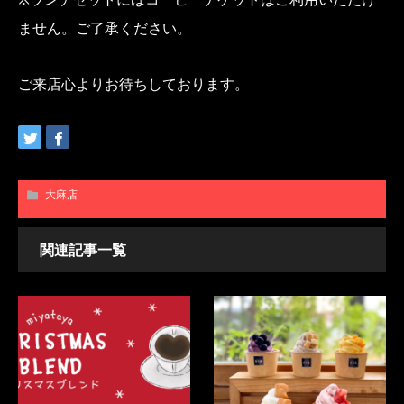
ません。ご了承ください。
ご来店心よりお待ちしております。
大麻店
関連記事一覧