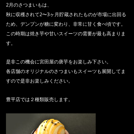
2月のさつまいもは、
秋に収穫されて2〜3ヶ月貯蔵されたものが市場に出回る
ため、デンプンが糖に変わり、非常に甘く食べ頃です。
この時期は焼き芋や甘いスイーツの需要が最も高まりま
す。
是非この機会に宮田屋の唐芋をお楽しみ下さい。
各店舗のオリジナルのさつまいもスイーツも展開してま
すので是非お楽しみください。
豊平店では２種類販売します。