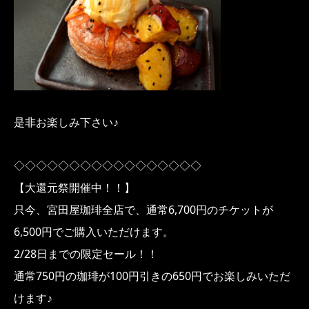
是非お楽しみ下さい♪
◇◇◇◇◇◇◇◇◇◇◇◇◇◇◇◇◇
【大還元祭開催中！！】
只今、宮田屋珈琲全店で、通常6,700円のチケットが
6,500円でご購入いただけます。
2/28日までの限定セール！！
通常750円の珈琲が100円引きの650円でお楽しみいただ
けます♪