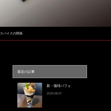
スパイスの関係
最近の記事
新・珈琲パフェ
2026.08.01