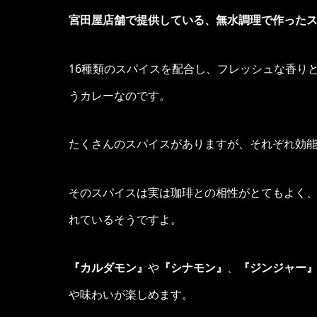
宮田屋店舗で提供している、無水調理で作った
16種類のスパイスを配合し、フレッシュな香り
うカレーなのです。
たくさんのスパイスがありますが、それぞれ効
そのスパイスは実は珈琲との相性がとてもよく
れているそうですよ。
『カルダモン』
や
『シナモン』
、
『ジンジャー
や味わいが楽しめます。