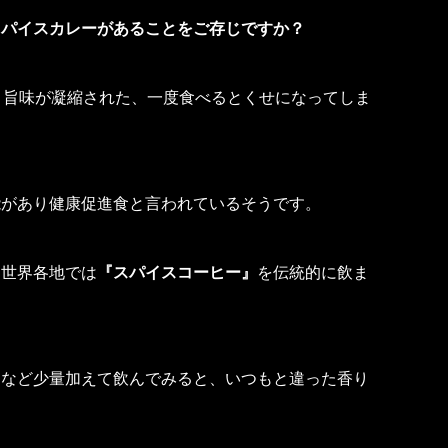
スパイスカレーがあることをご存じですか？
と旨味が凝縮された、一度食べるとくせになってしま
能があり健康促進食と言われているそうです。
、世界各地では
『スパイスコーヒー』
を伝統的に飲ま
』
など少量加えて飲んでみると、いつもと違った香り