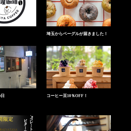
埼玉からベーグルが届きました！
の日
コーヒー豆10％OFF！