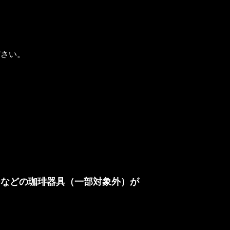
ださい。
ーなどの珈琲器具（一部対象外）が