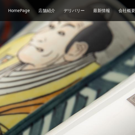
HomePage
店舗紹介
デリバリー
最新情報
会社概