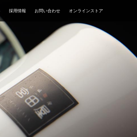
要
採用情報
お問い合わせ
オンラインストア