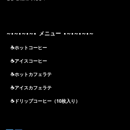
～▪～▪～▪～▪ メニュー ▪～▪～▪～▪～
☕ホットコーヒー
☕アイスコーヒー
☕ホットカフェラテ
☕アイスカフェラテ
☕ドリップコーヒー（10枚入り）