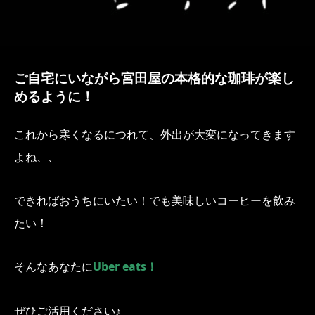
ご自宅にいながら宮田屋の本格的な珈琲が楽し
めるように！
これから寒くなるにつれて、外出が大変になってきます
よね、、
できればおうちにいたい！でも美味しいコーヒーを飲み
たい！
そんなあなたに
Uber eats！
ぜひご活用ください♪