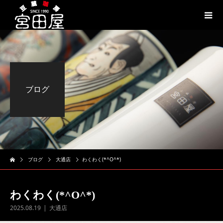
ブログ
ブログ
大通店
わくわく(*^O^*)
わくわく(*^O^*)
2025.08.19
大通店