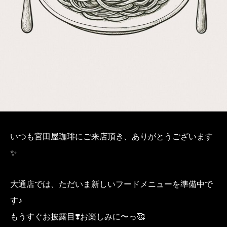
いつも宮田屋珈琲にご来店頂き、ありがとうございます
✨
大通店では、ただいま新しいフードメニューを準備中で
す♪
もうすぐお披露目❣️お楽しみに〜っ🥰