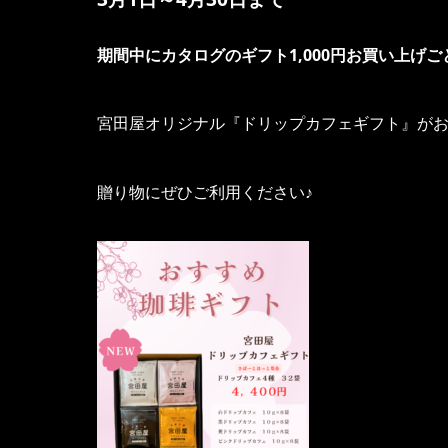
期間中にカタログのギフト1,000円お買い上げ
宮田屋オリジナル『ドリップカフェギフト』が
贈り物にぜひご利用ください♪