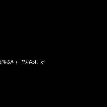
珈琲器具（一部対象外）が