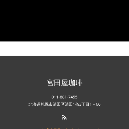
宮田屋珈琲
011-881-7455
北海道札幌市清田区清田1条3丁目1－66