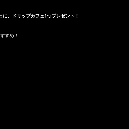
ごとに、ドリップカフェ1つプレゼント！
おすすめ！