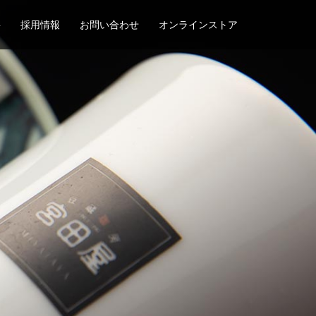
要
採用情報
お問い合わせ
オンラインストア