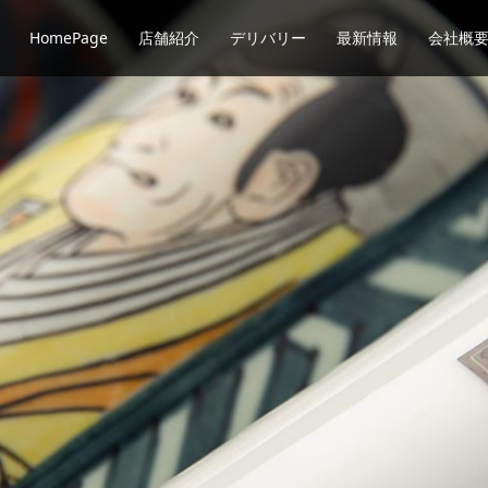
HomePage
店舗紹介
デリバリー
最新情報
会社概