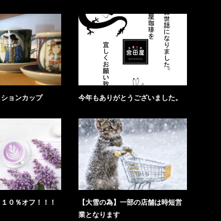
クションカップ
今年もありがとうございました。
！１０％オフ！！！
【大雪の為】一部の店舗は時短営
業となります