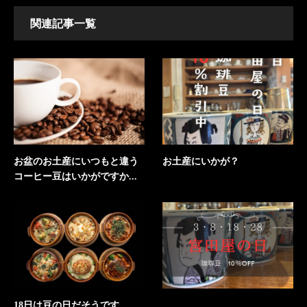
関連記事一覧
お盆のお土産にいつもと違う
お土産にいかが？
コーヒー豆はいかがですか...
18日は豆の日だそうです