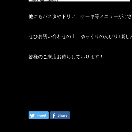
他にもパスタやドリア、ケーキ等メニューがござ
ぜひお誘い合わせの上、ゆっくりのんびり♪楽し
皆様のご来店お待ちしております！
Tweet
Share