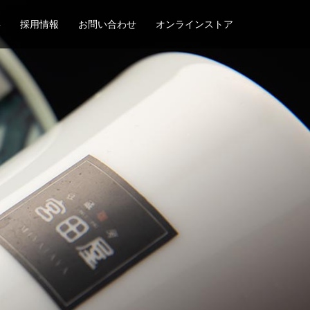
要
採用情報
お問い合わせ
オンラインストア