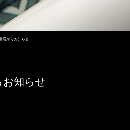
麻店からお知らせ
らお知らせ