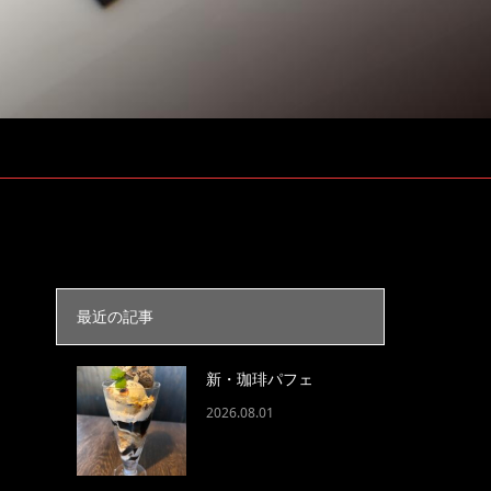
最近の記事
新・珈琲パフェ
2026.08.01