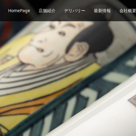
HomePage
店舗紹介
デリバリー
最新情報
会社概