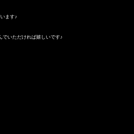
います♪
んでいただければ嬉しいです♪