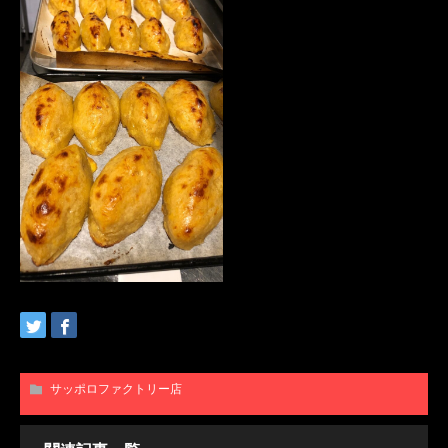
サッポロファクトリー店