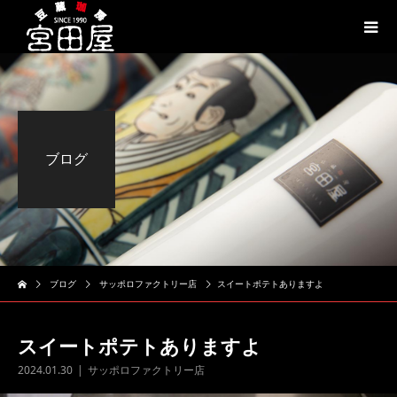
ブログ
ブログ
サッポロファクトリー店
スイートポテトありますよ
スイートポテトありますよ
2024.01.30
サッポロファクトリー店