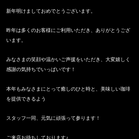
新年明けましておめでとうございます。
昨年は多くのお客様にご利用いただき、ありがとうござ
います。
みなさまの笑顔や温かいご声援をいただき、大変嬉しく
感謝の気持ちでいっぱいです！
本年もみなさまにとって癒しのひと時と、美味しい珈琲
を提供できるよう
スタッフ一同、元気に頑張って参ります！
ご来店お待ちしております♪