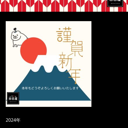
2024年