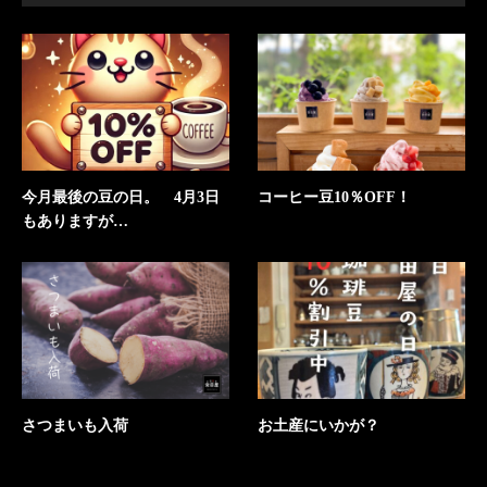
今月最後の豆の日。 4月3日
コーヒー豆10％OFF！
もありますが…
さつまいも入荷
お土産にいかが？