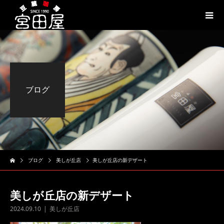
ブログ
ブログ
美しが丘店
美しが丘店の新デザート
美しが丘店の新デザート
2024.09.10
美しが丘店