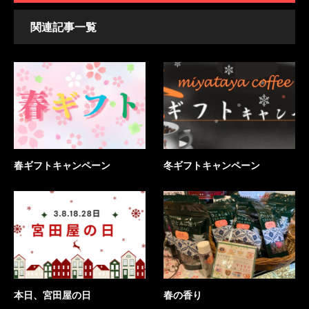
関連記事一覧
春ギフトキャンペーン
冬ギフトキャンペーン
本日、宮田屋の日
春の香り