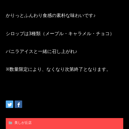
かりっとふんわり食感の素朴な味わいです♪
シロップは3種類（メープル・キャラメル・チョコ）
バニラアイスと一緒に召し上がれ♪
※数量限定により、なくなり次第終了となります。
美しが丘店