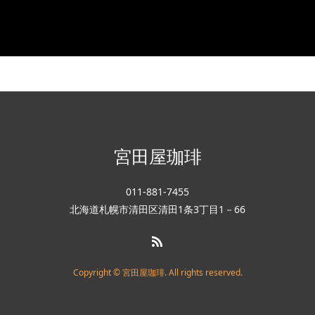
宮田屋珈琲
011-881-7455
北海道札幌市清田区清田1条3丁目1－66
Copyright © 宮田屋珈琲. All rights reserved.