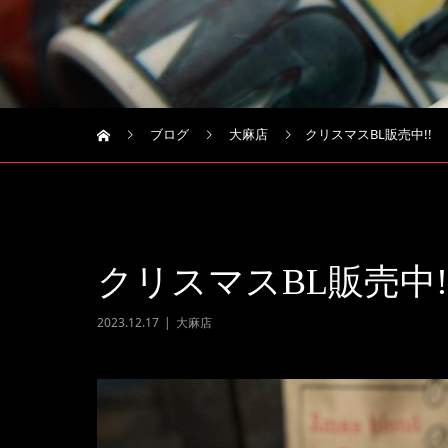
ブログ
大麻店
クリスマスBL販売中!!
クリスマスBL販売中!
2023.12.17
大麻店