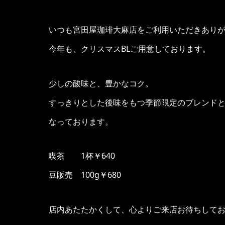
いつも宮田屋珈琲大麻店をご利用いただきあり
今年も、クリスマスBLご用意しております。
少しの酸味と、豊かなコク。
すっきりとした後味をもつ季節限定のブレンド
なっております。
喫茶 1杯￥640
豆販売 100g￥680
店内あたたかくして、心よりご来店お待ちして