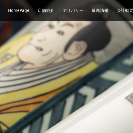
HomePage
店舗紹介
デリバリー
最新情報
会社概