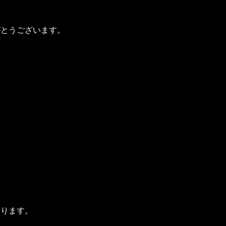
がとうございます。
と
おります。