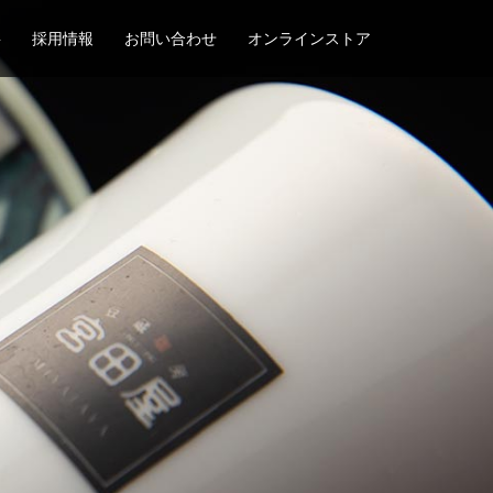
要
採用情報
お問い合わせ
オンラインストア