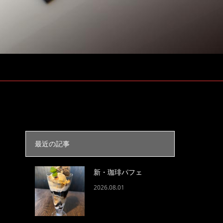
最近の記事
新・珈琲パフェ
2026.08.01