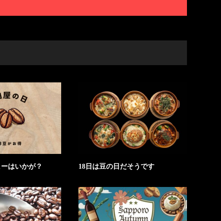
ヒーはいかが？
18日は豆の日だそうです