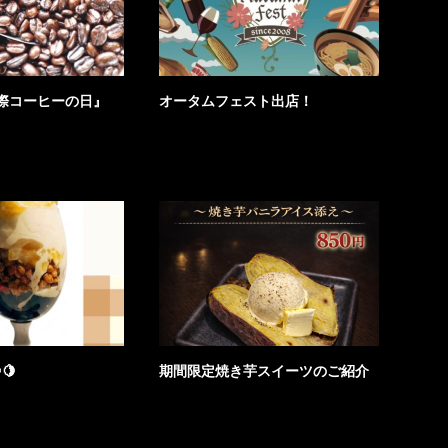
国際コーヒーの日』
オータムフェスト出店！
🍋
期間限定焼き芋スイーツのご紹介