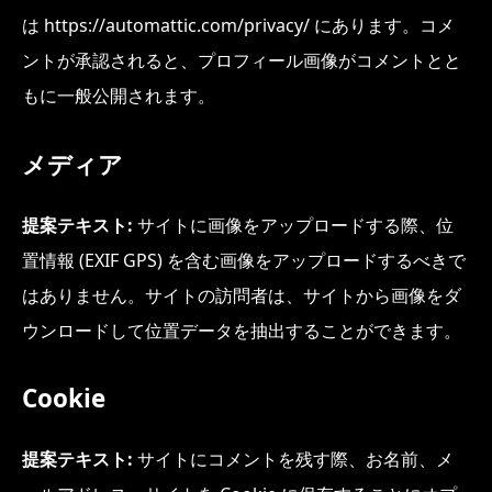
は https://automattic.com/privacy/ にあります。コメ
ントが承認されると、プロフィール画像がコメントとと
もに一般公開されます。
メディア
提案テキスト:
サイトに画像をアップロードする際、位
置情報 (EXIF GPS) を含む画像をアップロードするべきで
はありません。サイトの訪問者は、サイトから画像をダ
ウンロードして位置データを抽出することができます。
Cookie
提案テキスト:
サイトにコメントを残す際、お名前、メ