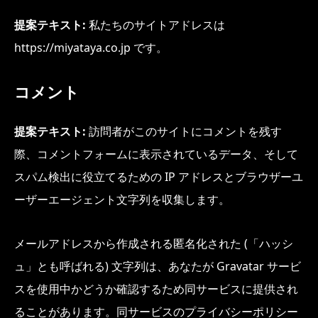
提案テキスト:
私たちのサイトアドレスは
https://miyataya.co.jp です。
コメント
提案テキスト:
訪問者がこのサイトにコメントを残す
際、コメントフォームに表示されているデータ、そして
スパム検出に役立てるための IP アドレスとブラウザーユ
ーザーエージェント文字列を収集します。
メールアドレスから作成される匿名化された (「ハッシ
ュ」とも呼ばれる) 文字列は、あなたが Gravatar サービ
スを使用中かどうか確認するため同サービスに提供され
ることがあります。同サービスのプライバシーポリシー