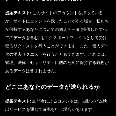
提案テキスト:
このサイトのアカウントを持っている
か、サイトにコメントを残したことがある場合、私たち
が保持するあなたについての個人データ (提供したすべ
てのデータを含む) をエクスポートファイルとして受け
取るリクエストを行うことができます。また、個人デー
タの消去リクエストを行うこともできます。これには、
管理、法律、セキュリティ目的のために保持する義務が
あるデータは含まれません。
どこにあなたのデータが送られるか
提案テキスト:
訪問者によるコメントは、自動スパム検
出サービスを通じて確認を行う場合があります。