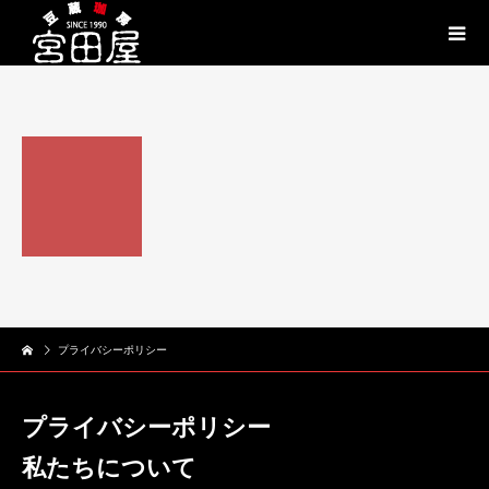
プライバシーポリシー
プライバシーポリシー
私たちについて