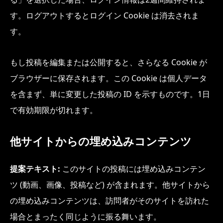
す。ログアウトするとログイン Cookie は消去されま
す。
もし投稿を編集または公開すると、さらなる Cookie が
ブラウザーに保存されます。この Cookie は個人データ
を含まず、単に変更した投稿の ID を示すものです。1日
で有効期限が切れます。
他サイトからの埋め込みコンテンツ
提案テキスト:
このサイトの投稿には埋め込みコンテン
ツ (動画、画像、投稿など) が含まれます。他サイトから
の埋め込みコンテンツは、訪問者がそのサイトを訪れた
場合とまったく同じように振る舞います。