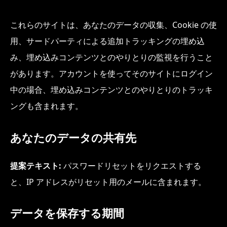
これらのサイトは、あなたのデータの収集、Cookie の使
用、サードパーティによる追加トラッキングの埋め込
み、埋め込みコンテンツとのやりとりの監視を行うこと
があります。アカウントを使ってそのサイトにログイン
中の場合、埋め込みコンテンツとのやりとりのトラッキ
ングも含まれます。
あなたのデータの共有先
提案テキスト:
パスワードリセットをリクエストする
と、IP アドレスがリセット用のメールに含まれます。
データを保存する期間