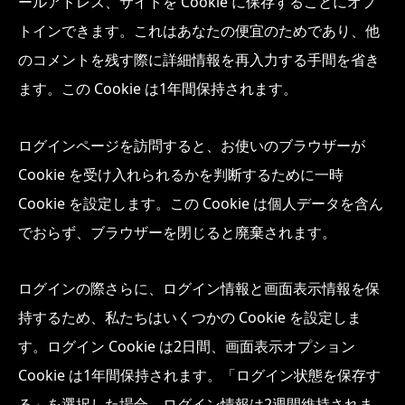
ールアドレス、サイトを Cookie に保存することにオプ
トインできます。これはあなたの便宜のためであり、他
のコメントを残す際に詳細情報を再入力する手間を省き
ます。この Cookie は1年間保持されます。
ログインページを訪問すると、お使いのブラウザーが
Cookie を受け入れられるかを判断するために一時
Cookie を設定します。この Cookie は個人データを含ん
でおらず、ブラウザーを閉じると廃棄されます。
ログインの際さらに、ログイン情報と画面表示情報を保
持するため、私たちはいくつかの Cookie を設定しま
す。ログイン Cookie は2日間、画面表示オプション
Cookie は1年間保持されます。「ログイン状態を保存す
る」を選択した場合、ログイン情報は2週間維持されま