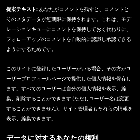
提案テキスト:
あなたがコメントを残すと、コメントと
そのメタデータが無期限に保持されます。これは、モデ
レーションキューにコメントを保持しておく代わりに、
フォローアップのコメントを自動的に認識し承認できる
ようにするためです。
このサイトに登録したユーザーがいる場合、その方がユ
ーザープロフィールページで提供した個人情報を保存し
ます。すべてのユーザーは自分の個人情報を表示、編
集、削除することができます (ただしユーザー名は変更
することができません)。サイト管理者もそれらの情報を
表示、編集できます。
データに対するあなたの権利