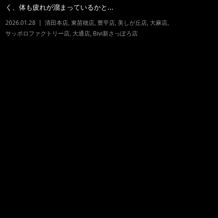
く、体も疲れが溜まっているかと...
2026.01.28
清田本店
,
東苗穂店
,
豊平店
,
美しが丘店
,
大麻店
,
サッポロファクトリー店
,
大通店
,
Bivi新さっぽろ店