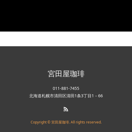
宮田屋珈琲
011-881-7455
北海道札幌市清田区清田1条3丁目1－66
Copyright © 宮田屋珈琲. All rights reserved.