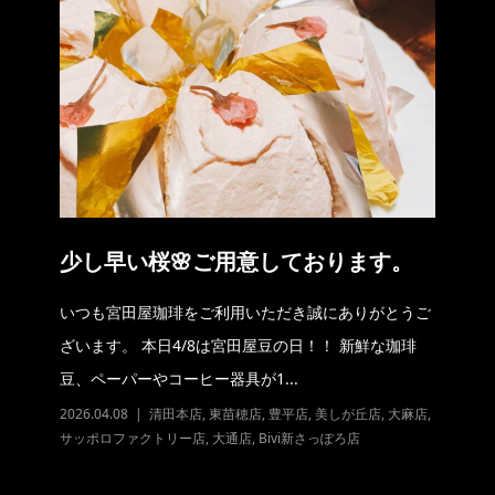
少し早い桜🌸ご用意しております。
いつも宮田屋珈琲をご利用いただき誠にありがとうご
ざいます。 本日4/8は宮田屋豆の日！！ 新鮮な珈琲
豆、ペーパーやコーヒー器具が1...
2026.04.08
清田本店
,
東苗穂店
,
豊平店
,
美しが丘店
,
大麻店
,
サッポロファクトリー店
,
大通店
,
Bivi新さっぽろ店