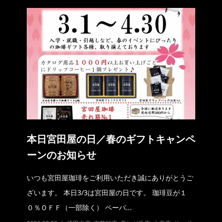
本日宮田屋の日／春のギフトキャンペ
ーンのお知らせ
いつも宮田屋珈琲をご利用いただき誠にありがとうご
ざいます。 本日3/3は宮田屋の日です。 珈琲豆が１
０％ＯＦＦ（一部除く） ペーパ...