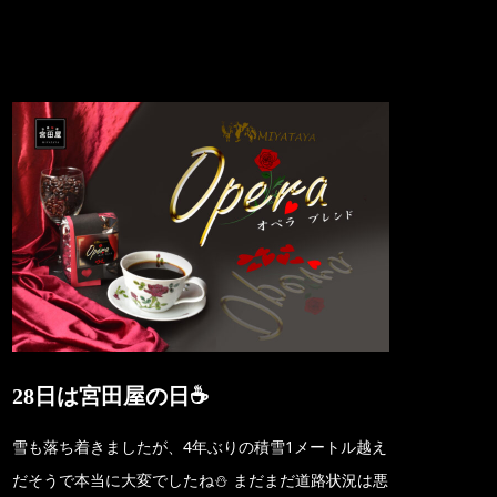
28日は宮田屋の日☕
雪も落ち着きましたが、4年ぶりの積雪1メートル越え
だそうで本当に大変でしたね⛄ まだまだ道路状況は悪