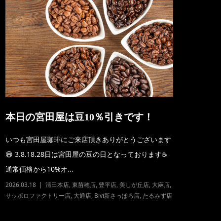
本日の宮田屋は豆10％引きです！
いつも宮田屋珈琲にご来店頂きありがとうございます
😄 3.8.18.28日は宮田屋の豆の日となっております☕️
通常価格から10%オ...
2026.03.18
清田本店
,
東苗穂店
,
豊平店
,
美しが丘店
,
大麻店
,
サッポロファクトリー店
,
大通店
,
Bivi新さっぽろ店
,
たるみず店