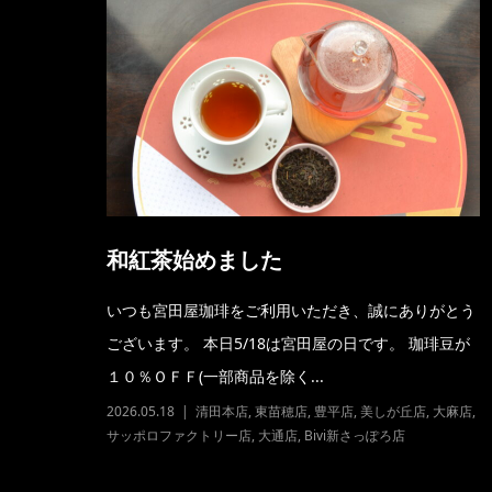
和紅茶始めました
いつも宮田屋珈琲をご利用いただき、誠にありがとう
ございます。 本日5/18は宮田屋の日です。 珈琲豆が
１０％ＯＦＦ(一部商品を除く...
2026.05.18
清田本店
,
東苗穂店
,
豊平店
,
美しが丘店
,
大麻店
,
サッポロファクトリー店
,
大通店
,
Bivi新さっぽろ店