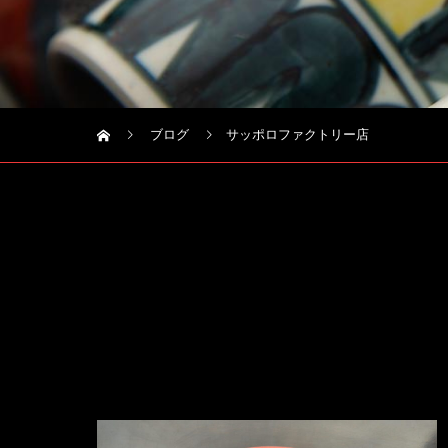
ブログ
サッポロファクトリー店