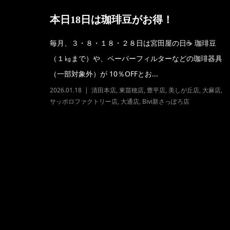
本日18日は珈琲豆がお得！
毎月、３・８・１８・２８日は宮田屋の日☕ 珈琲豆
（１㎏まで）や、ペーパーフィルターなどの珈琲器具
（一部対象外）が 10％OFFとお...
2026.01.18
清田本店
,
東苗穂店
,
豊平店
,
美しが丘店
,
大麻店
,
サッポロファクトリー店
,
大通店
,
Bivi新さっぽろ店