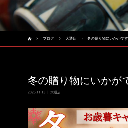
ブログ
大通店
冬の贈り物にいかがです
冬の贈り物にいかが
2025.11.13
大通店