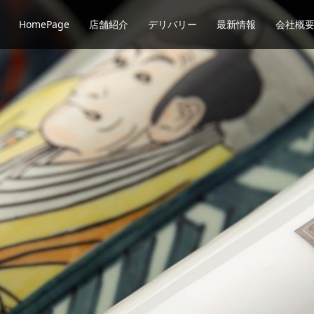
HomePage
店舗紹介
デリバリー
最新情報
会社概