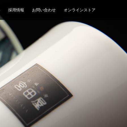
要
採用情報
お問い合わせ
オンラインストア