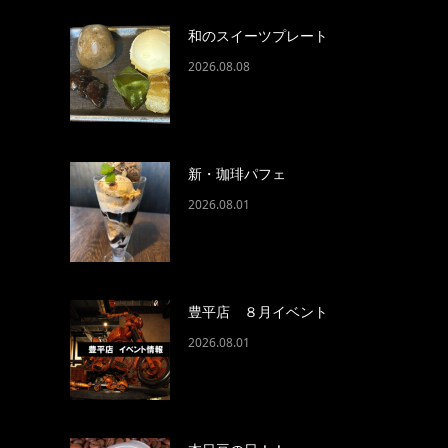
和のスイーツプレート
2026.08.08
新・珈琲パフェ
2026.08.01
豊平店 ８月イベント
2026.08.01