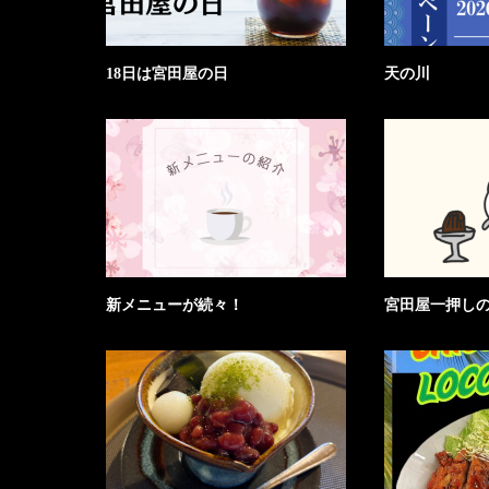
18日は宮田屋の日
天の川
新メニューが続々！
宮田屋一押し